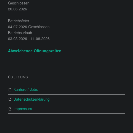
Geschlossen
20.06.2026
Betriebsfeier
04.07.2026 Geschlossen
Betriebsurlaub
03.08.2026 - 11.08.2026
.
Abweichende Öffnungszeiten
ÜBER UNS
Karriere / Jobs
Datenschutzerklärung
Impressum