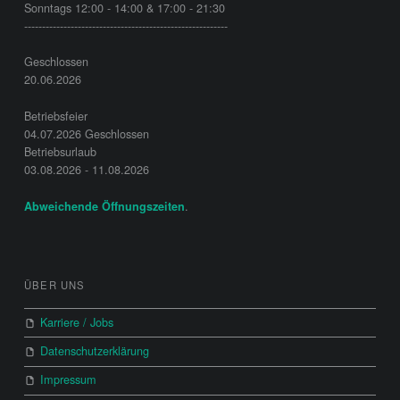
Sonntags 12:00 - 14:00 & 17:00 - 21:30
---------------------------------------------------------
Geschlossen
20.06.2026
Betriebsfeier
04.07.2026 Geschlossen
Betriebsurlaub
03.08.2026 - 11.08.2026
.
Abweichende Öffnungszeiten
ÜBER UNS
Karriere / Jobs
Datenschutzerklärung
Impressum