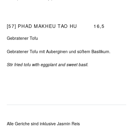
[57] PHAD MAKHEU TAO HU
16,5
Gebratener Tofu
Gebratener Tofu mit Auberginen und süßem Basilikum.
Stir fried tofu with eggplant and sweet basil.
Alle Geriche sind inklusive Jasmin Reis