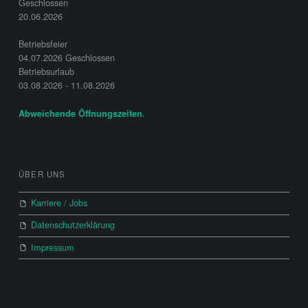
Geschlossen
20.06.2026
Betriebsfeier
04.07.2026 Geschlossen
Betriebsurlaub
03.08.2026 - 11.08.2026
.
Abweichende Öffnungszeiten
ÜBER UNS
Karriere / Jobs
Datenschutzerklärung
Impressum