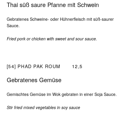
Thai süß saure Pfanne mit Schwein
Gebratenes Schweine- oder Hühnerfleisch mit süß-saurer
Sauce.
Fried pork or chicken with sweet and sour sauce.
[54] PHAD PAK ROUM
12,5
Gebratenes Gemüse
Gemischtes Gemüse im Wok gebraten in einer Soja Sauce.
Stir fried mixed vegetables in soy sauce