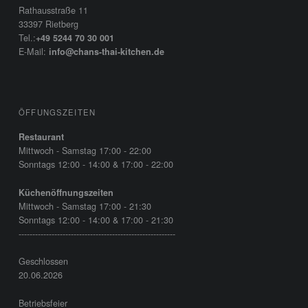
Rathausstraße 11
33397 Rietberg
Tel.:
+49 5244 70 30 001
E-Mail:
info@chans-thai-kitchen.de
ÖFFUNGSZEITEN
Restaurant
Mittwoch - Samstag 17:00 - 22:00
Sonntags 12:00 - 14:00 & 17:00 - 22:00
Küchenöffnungszeiten
Mittwoch - Samstag 17:00 - 21:30
Sonntags 12:00 - 14:00 & 17:00 - 21:30
---------------------------------------------------------
Geschlossen
20.06.2026
Betriebsfeier