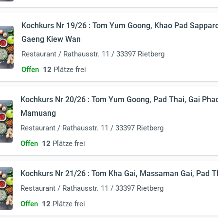
Kochkurs Nr 19/26 : Tom Yum Goong, Khao Pad Sappar
Gaeng Kiew Wan
Restaurant / Rathausstr. 11 / 33397 Rietberg
Offen
12
Plätze frei
Kochkurs Nr 20/26 : Tom Yum Goong, Pad Thai, Gai Ph
Mamuang
Restaurant / Rathausstr. 11 / 33397 Rietberg
Offen
12
Plätze frei
Kochkurs Nr 21/26 : Tom Kha Gai, Massaman Gai, Pad T
Restaurant / Rathausstr. 11 / 33397 Rietberg
Offen
12
Plätze frei