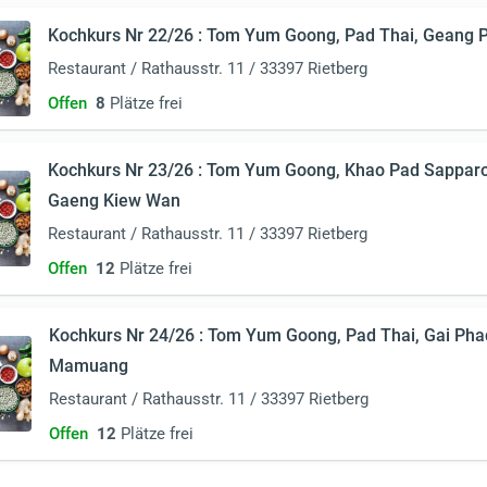
Kochkurs Nr 22/26 : Tom Yum Goong, Pad Thai, Geang 
Restaurant / Rathausstr. 11 / 33397 Rietberg
Offen
8
Plätze frei
Kochkurs Nr 23/26 : Tom Yum Goong, Khao Pad Sappar
Gaeng Kiew Wan
Restaurant / Rathausstr. 11 / 33397 Rietberg
Offen
12
Plätze frei
Kochkurs Nr 24/26 : Tom Yum Goong, Pad Thai, Gai Ph
Mamuang
Restaurant / Rathausstr. 11 / 33397 Rietberg
Offen
12
Plätze frei