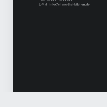
E-Mail:
info@chans-thai-kitchen.de