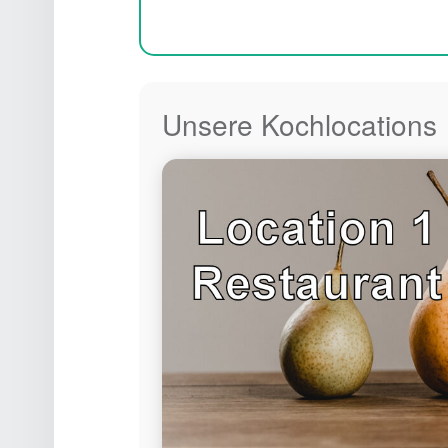
Unsere Kochlocations