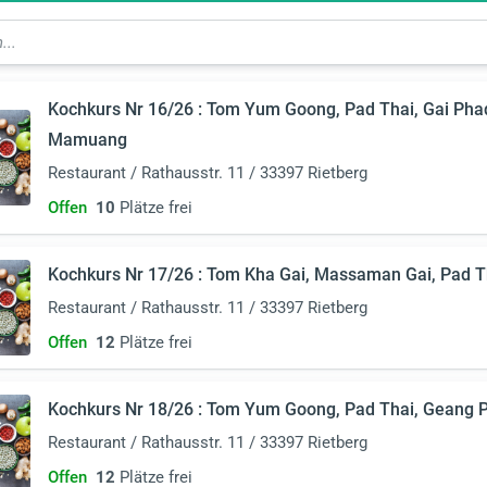
Kochkurs Nr 16/26 : Tom Yum Goong, Pad Thai, Gai Ph
Mamuang
Restaurant / Rathausstr. 11 / 33397 Rietberg
Offen
10
Plätze frei
Kochkurs Nr 17/26 : Tom Kha Gai, Massaman Gai, Pad T
Restaurant / Rathausstr. 11 / 33397 Rietberg
Offen
12
Plätze frei
Kochkurs Nr 18/26 : Tom Yum Goong, Pad Thai, Geang 
Restaurant / Rathausstr. 11 / 33397 Rietberg
Offen
12
Plätze frei